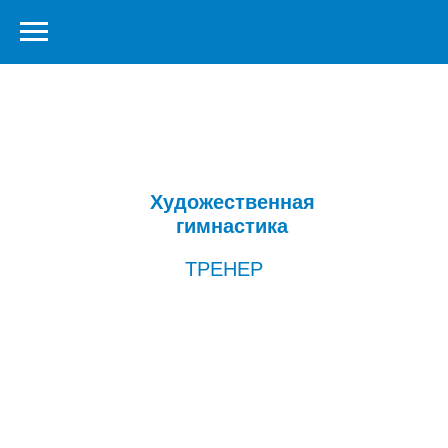
Художественная
гимнастика
ТРЕНЕР