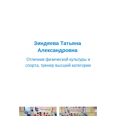
Зиндяева Татьяна
Александровна
Отличник физической культуры и
спорта, тренер высшей категории